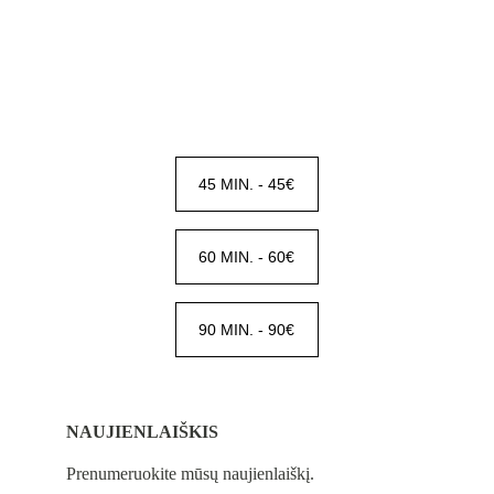
45 MIN. - 45€
60 MIN. - 60€
90 MIN. - 90€
NAUJIENLAIŠKIS
Prenumeruokite mūsų naujienlaiškį.