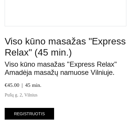
Viso kūno masažas "Express
Relax" (45 min.)
Viso kūno masažas "Express Relax"
Amadėja masažų namuose Vilniuje.
€45.00
45 min.
Pušų g. 2, Vilnius
REGISTRUOTIS