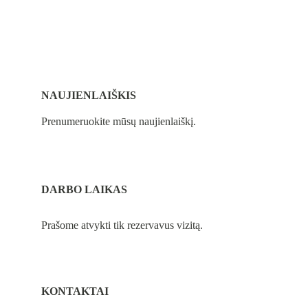
NAUJIENLAIŠKIS
Prenumeruokite mūsų naujienlaiškį.
DARBO LAIKAS
Prašome atvykti tik rezervavus vizitą.
KONTAKTAI