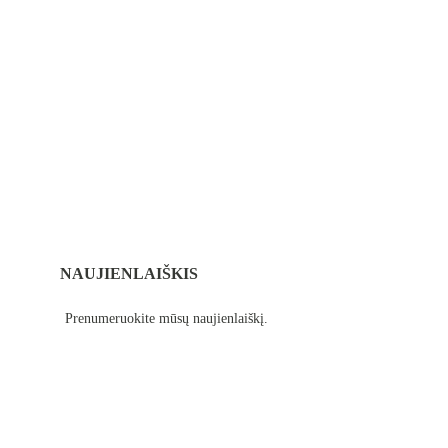
NAUJIENLAIŠKIS
Prenumeruokite mūsų naujienlaiškį.